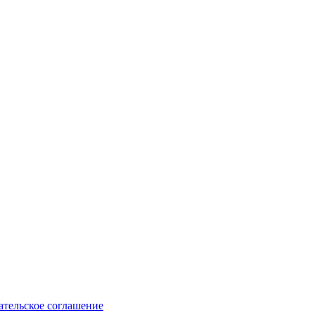
ательское соглашение