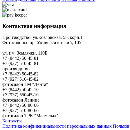
Контактная информация
Производство:
ул.Козловская, 55, корп.1
Фотосалоны:
пр. Университетский, 105
ул. им. Землячки, 110Б
+7 (8442) 50-45-81
+7 (927) 510-45-81
производство
+7 (8442) 50-45-82
+7 (927) 510-45-82
фотосалон ГМ "Лента"
+7 (8442) 50-45-10
+7 (937) 550-45-10
фотосалон Ленина
+7 (8442) 50-80-66
+7 (927) 510-80-66
фотосалон ТРК "Мармелад"
Контакты
Политика конфиденциальности персональных данных
Пользов