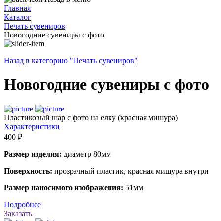
Главная
Каталог
Печать сувениров
Новогодние сувениры с фото
Назад в категорию "Печать сувениров"
Новогодние сувениры с фото
Пластиковый шар с фото на елку (красная мишура)
Характеристики
400 ₽
Размер изделия:
диаметр 80мм
Поверхность:
прозрачный пластик, красная мишура внутри
Размер наносимого изображения:
51мм
Подробнее
Заказать