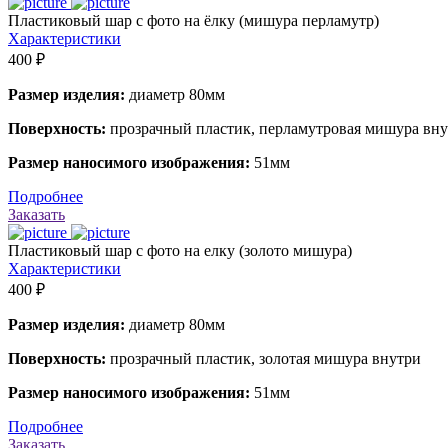
Пластиковый шар с фото на ёлку (мишура перламутр)
Характеристики
400 ₽
Размер изделия:
диаметр 80мм
Поверхность:
прозрачный пластик, перламутровая мишура вн
Размер наносимого изображения:
51мм
Подробнее
Заказать
Пластиковый шар с фото на елку (золото мишура)
Характеристики
400 ₽
Размер изделия:
диаметр 80мм
Поверхность:
прозрачный пластик, золотая мишура внутри
Размер наносимого изображения:
51мм
Подробнее
Заказать