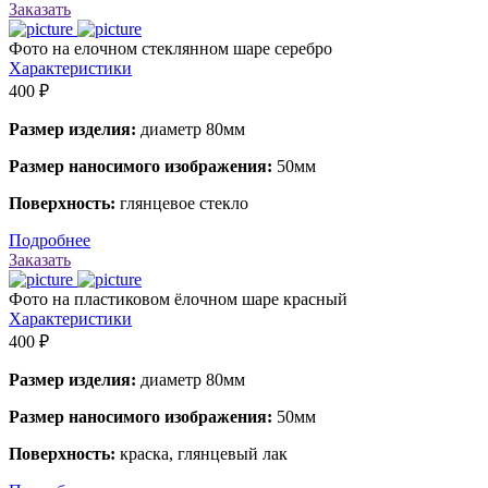
Заказать
Фото на елочном стеклянном шаре серебро
Характеристики
400 ₽
Размер изделия:
диаметр 80мм
Размер наносимого изображения:
50мм
Поверхность:
глянцевое стекло
Подробнее
Заказать
Фото на пластиковом ёлочном шаре красный
Характеристики
400 ₽
Размер изделия:
диаметр 80мм
Размер наносимого изображения:
50мм
Поверхность:
краска, глянцевый лак