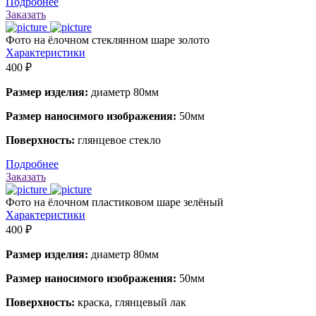
Подробнее
Заказать
Фото на ёлочном стеклянном шаре золото
Характеристики
400 ₽
Размер изделия:
диаметр 80мм
Размер наносимого изображения:
50мм
Поверхность:
глянцевое стекло
Подробнее
Заказать
Фото на ёлочном пластиковом шаре зелёный
Характеристики
400 ₽
Размер изделия:
диаметр 80мм
Размер наносимого изображения:
50мм
Поверхность:
краска, глянцевый лак