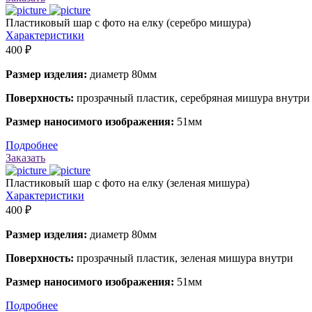
Пластиковый шар с фото на елку (серебро мишура)
Характеристики
400 ₽
Размер изделия:
диаметр 80мм
Поверхность:
прозрачный пластик, серебряная мишура внутри
Размер наносимого изображения:
51мм
Подробнее
Заказать
Пластиковый шар с фото на елку (зеленая мишура)
Характеристики
400 ₽
Размер изделия:
диаметр 80мм
Поверхность:
прозрачный пластик, зеленая мишура внутри
Размер наносимого изображения:
51мм
Подробнее