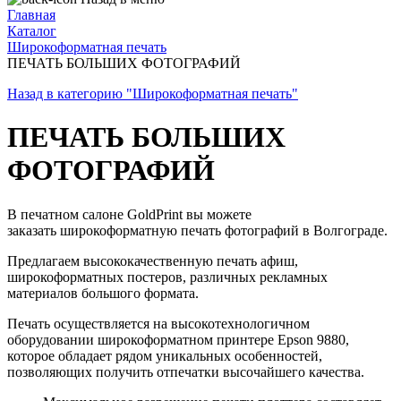
Главная
Каталог
Широкоформатная печать
ПЕЧАТЬ БОЛЬШИХ ФОТОГРАФИЙ
Назад в категорию "Широкоформатная печать"
ПЕЧАТЬ БОЛЬШИХ
ФОТОГРАФИЙ
В печатном салоне GoldPrint вы можете
заказать широкоформатную печать фотографий в Волгограде.
Предлагаем высококачественную печать афиш,
широкоформатных постеров, различных рекламных
материалов большого формата.
Печать осуществляется на высокотехнологичном
оборудовании широкоформатном принтере Epson 9880,
которое обладает рядом уникальных особенностей,
позволяющих получить отпечатки высочайшего качества.