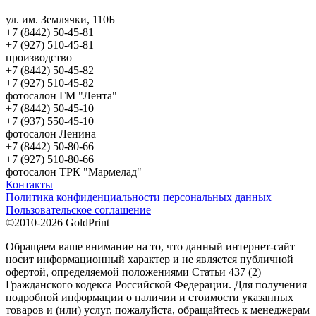
ул. им. Землячки, 110Б
+7 (8442) 50-45-81
+7 (927) 510-45-81
производство
+7 (8442) 50-45-82
+7 (927) 510-45-82
фотосалон ГМ "Лента"
+7 (8442) 50-45-10
+7 (937) 550-45-10
фотосалон Ленина
+7 (8442) 50-80-66
+7 (927) 510-80-66
фотосалон ТРК "Мармелад"
Контакты
Политика конфиденциальности персональных данных
Пользовательское соглашение
©2010-2026 GoldPrint
Обращаем ваше внимание на то, что данный интернет-сайт
носит информационный характер и не является публичной
офертой, определяемой положениями Статьи 437 (2)
Гражданского кодекса Российской Федерации. Для получения
подробной информации о наличии и стоимости указанных
товаров и (или) услуг, пожалуйста, обращайтесь к менеджерам