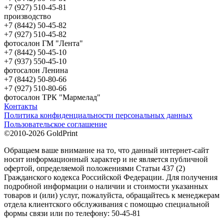
+7 (927) 510-45-81
производство
+7 (8442) 50-45-82
+7 (927) 510-45-82
фотосалон ГМ "Лента"
+7 (8442) 50-45-10
+7 (937) 550-45-10
фотосалон Ленина
+7 (8442) 50-80-66
+7 (927) 510-80-66
фотосалон ТРК "Мармелад"
Контакты
Политика конфиденциальности персональных данных
Пользовательское соглашение
©2010-2026 GoldPrint
Обращаем ваше внимание на то, что данный интернет-сайт
носит информационный характер и не является публичной
офертой, определяемой положениями Статьи 437 (2)
Гражданского кодекса Российской Федерации. Для получения
подробной информации о наличии и стоимости указанных
товаров и (или) услуг, пожалуйста, обращайтесь к менеджерам
отдела клиентского обслуживания с помощью специальной
формы связи или по телефону: 50-45-81