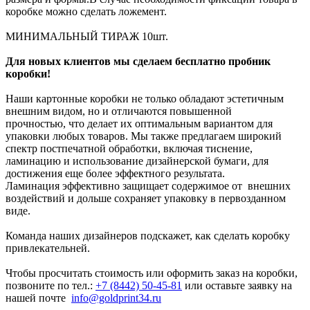
коробке можно сделать ложемент.
МИНИМАЛЬНЫЙ ТИРАЖ 10шт.
Для новых клиентов мы сделаем бесплатно пробник
коробки!
Наши картонные коробки не только обладают эстетичным
внешним видом, но и отличаются повышенной
прочностью, что делает их оптимальным вариантом для
упаковки любых товаров. Мы также предлагаем широкий
спектр постпечатной обработки, включая тиснение,
ламинацию и использование дизайнерской бумаги, для
достижения еще более эффектного результата.
Ламинация эффективно защищает содержимое от внешних
воздействий и дольше сохраняет упаковку в первозданном
виде.
Команда наших дизайнеров подскажет, как сделать коробку
привлекательней.
Чтобы просчитать стоимость или оформить заказ на коробки,
позвоните по тел.:
+7 (8442) 50-45-81
или оставьте заявку на
нашей почте
info@goldprint34.ru