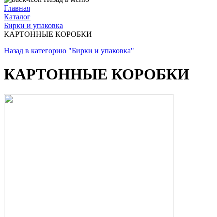
Главная
Каталог
Бирки и упаковка
КАРТОННЫЕ КОРОБКИ
Назад в категорию "Бирки и упаковка"
КАРТОННЫЕ КОРОБКИ