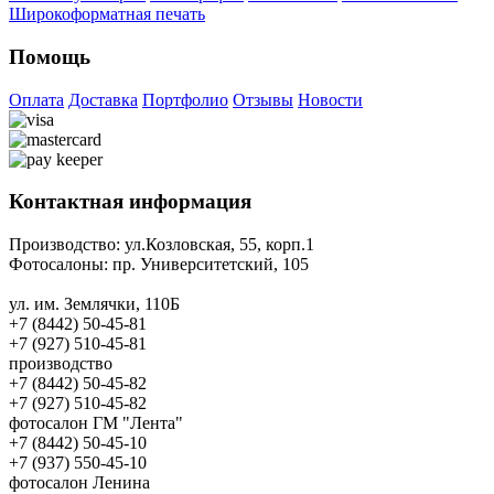
Широкоформатная печать
Помощь
Оплата
Доставка
Портфолио
Отзывы
Новости
Контактная информация
Производство:
ул.Козловская, 55, корп.1
Фотосалоны:
пр. Университетский, 105
ул. им. Землячки, 110Б
+7 (8442) 50-45-81
+7 (927) 510-45-81
производство
+7 (8442) 50-45-82
+7 (927) 510-45-82
фотосалон ГМ "Лента"
+7 (8442) 50-45-10
+7 (937) 550-45-10
фотосалон Ленина