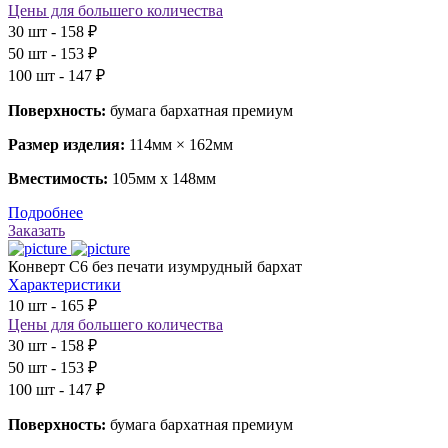
Цены для большего количества
30 шт - 158 ₽
50 шт - 153 ₽
100 шт - 147 ₽
Поверхность:
бумага бархатная премиум
Размер изделия:
114мм × 162мм
Вместимость:
105мм х 148мм
Подробнее
Заказать
Конверт С6 без печати изумрудный бархат
Характеристики
10 шт - 165 ₽
Цены для большего количества
30 шт - 158 ₽
50 шт - 153 ₽
100 шт - 147 ₽
Поверхность:
бумага бархатная премиум