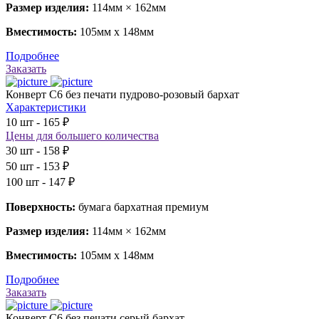
Размер изделия:
114мм × 162мм
Вместимость:
105мм х 148мм
Подробнее
Заказать
Конверт С6 без печати пудрово-розовый бархат
Характеристики
10 шт - 165 ₽
Цены для большего количества
30 шт - 158 ₽
50 шт - 153 ₽
100 шт - 147 ₽
Поверхность:
бумага бархатная премиум
Размер изделия:
114мм × 162мм
Вместимость:
105мм х 148мм
Подробнее
Заказать
Конверт С6 без печати серый бархат