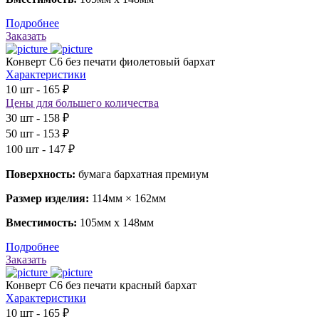
Подробнее
Заказать
Конверт С6 без печати фиолетовый бархат
Характеристики
10 шт - 165 ₽
Цены для большего количества
30 шт - 158 ₽
50 шт - 153 ₽
100 шт - 147 ₽
Поверхность:
бумага бархатная премиум
Размер изделия:
114мм × 162мм
Вместимость:
105мм х 148мм
Подробнее
Заказать
Конверт С6 без печати красный бархат
Характеристики
10 шт - 165 ₽