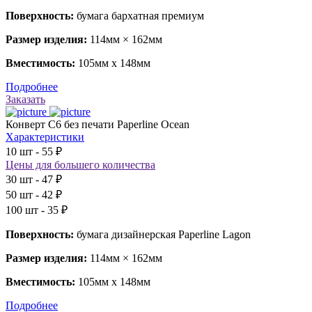
Поверхность:
бумага бархатная премиум
Размер изделия:
114мм × 162мм
Вместимость:
105мм х 148мм
Подробнее
Заказать
Конверт С6 без печати Paperline Ocean
Характеристики
10 шт - 55 ₽
Цены для большего количества
30 шт - 47 ₽
50 шт - 42 ₽
100 шт - 35 ₽
Поверхность:
бумага дизайнерская Paperline Lagon
Размер изделия:
114мм × 162мм
Вместимость:
105мм х 148мм
Подробнее