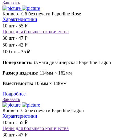
Заказать
Конверт С6 без печати Paperline Rose
Характеристики
10 шт - 55 ₽
Цены для большего количества
30 шт - 47 ₽
50 шт - 42 ₽
100 шт - 35 ₽
Поверхность:
бумага дизайнерская Paperline Lagon
Размер изделия:
114мм × 162мм
Вместимость:
105мм х 148мм
Подробнее
Заказать
Конверт С6 без печати Paperline Lagon
Характеристики
10 шт - 55 ₽
Цены для большего количества
30 шт - 47 ₽