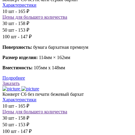
Характеристики
10 шт - 165 ₽
Цены для большего количества
30 шт - 158 ₽
50 шт - 153 ₽
100 шт - 147 ₽
Поверхность:
бумага бархатная премиум
Размер изделия:
114мм × 162мм
Вместимость:
105мм х 148мм
Подробнее
Заказать
Конверт С6 без печати бежевый бархат
Характеристики
10 шт - 165 ₽
Цены для большего количества
30 шт - 158 ₽
50 шт - 153 ₽
100 шт - 147 ₽